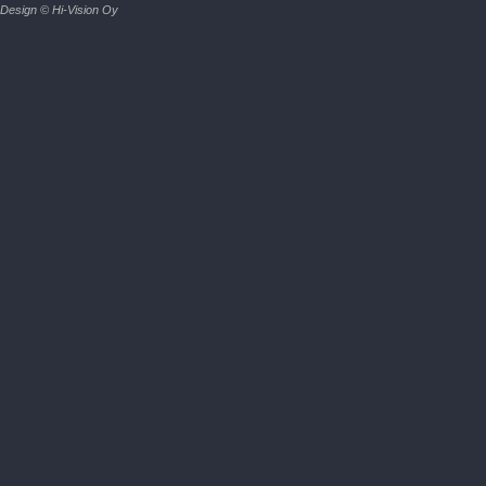
Design © Hi-Vision Oy